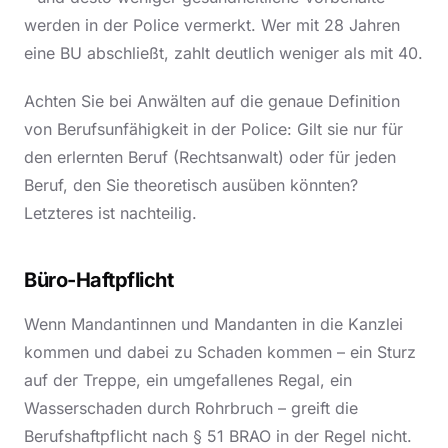
werden in der Police vermerkt. Wer mit 28 Jahren
eine BU abschließt, zahlt deutlich weniger als mit 40.
Achten Sie bei Anwälten auf die genaue Definition
von Berufsunfähigkeit in der Police: Gilt sie nur für
den erlernten Beruf (Rechtsanwalt) oder für jeden
Beruf, den Sie theoretisch ausüben könnten?
Letzteres ist nachteilig.
Büro-Haftpflicht
Wenn Mandantinnen und Mandanten in die Kanzlei
kommen und dabei zu Schaden kommen – ein Sturz
auf der Treppe, ein umgefallenes Regal, ein
Wasserschaden durch Rohrbruch – greift die
Berufshaftpflicht nach § 51 BRAO in der Regel nicht.