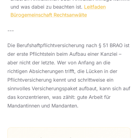
und was dabei zu beachten ist.
Leitfaden
Bürogemeinschaft Rechtsanwälte
---
Die Berufshaftpflichtversicherung nach § 51 BRAO ist
der erste Pflichtstein beim Aufbau einer Kanzlei –
aber nicht der letzte. Wer von Anfang an die
richtigen Absicherungen trifft, die Lücken in der
Pflichtversicherung kennt und schrittweise ein
sinnvolles Versicherungspaket aufbaut, kann sich auf
das konzentrieren, was zählt: gute Arbeit für
Mandantinnen und Mandanten.