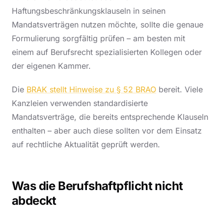
Haftungsbeschränkungsklauseln in seinen
Mandatsverträgen nutzen möchte, sollte die genaue
Formulierung sorgfältig prüfen – am besten mit
einem auf Berufsrecht spezialisierten Kollegen oder
der eigenen Kammer.
Die
BRAK stellt Hinweise zu § 52 BRAO
bereit. Viele
Kanzleien verwenden standardisierte
Mandatsverträge, die bereits entsprechende Klauseln
enthalten – aber auch diese sollten vor dem Einsatz
auf rechtliche Aktualität geprüft werden.
Was die Berufshaftpflicht nicht
abdeckt