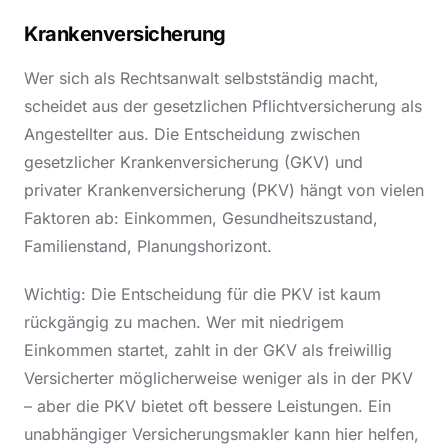
Krankenversicherung
Wer sich als Rechtsanwalt selbstständig macht,
scheidet aus der gesetzlichen Pflichtversicherung als
Angestellter aus. Die Entscheidung zwischen
gesetzlicher Krankenversicherung (GKV) und
privater Krankenversicherung (PKV) hängt von vielen
Faktoren ab: Einkommen, Gesundheitszustand,
Familienstand, Planungshorizont.
Wichtig: Die Entscheidung für die PKV ist kaum
rückgängig zu machen. Wer mit niedrigem
Einkommen startet, zahlt in der GKV als freiwillig
Versicherter möglicherweise weniger als in der PKV
– aber die PKV bietet oft bessere Leistungen. Ein
unabhängiger Versicherungsmakler kann hier helfen,