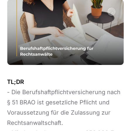
TL;DR
- Die Berufshaftpflichtversicherung nach
§ 51 BRAO ist gesetzliche Pflicht und
Voraussetzung für die Zulassung zur
Rechtsanwaltschaft.