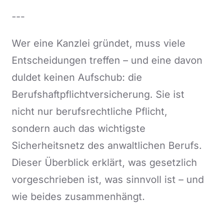
---
Wer eine Kanzlei gründet, muss viele
Entscheidungen treffen – und eine davon
duldet keinen Aufschub: die
Berufshaftpflichtversicherung. Sie ist
nicht nur berufsrechtliche Pflicht,
sondern auch das wichtigste
Sicherheitsnetz des anwaltlichen Berufs.
Dieser Überblick erklärt, was gesetzlich
vorgeschrieben ist, was sinnvoll ist – und
wie beides zusammenhängt.