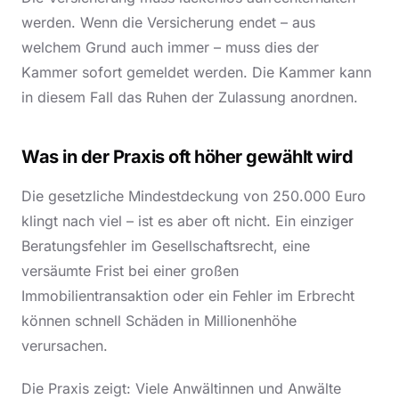
werden. Wenn die Versicherung endet – aus
welchem Grund auch immer – muss dies der
Kammer sofort gemeldet werden. Die Kammer kann
in diesem Fall das Ruhen der Zulassung anordnen.
Was in der Praxis oft höher gewählt wird
Die gesetzliche Mindestdeckung von 250.000 Euro
klingt nach viel – ist es aber oft nicht. Ein einziger
Beratungsfehler im Gesellschaftsrecht, eine
versäumte Frist bei einer großen
Immobilientransaktion oder ein Fehler im Erbrecht
können schnell Schäden in Millionenhöhe
verursachen.
Die Praxis zeigt: Viele Anwältinnen und Anwälte