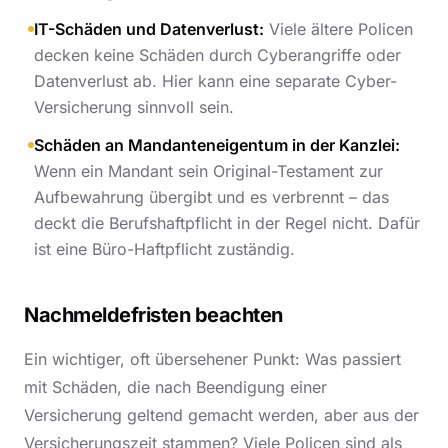
IT-Schäden und Datenverlust:
Viele ältere Policen
decken keine Schäden durch Cyberangriffe oder
Datenverlust ab. Hier kann eine separate Cyber-
Versicherung sinnvoll sein.
Schäden an Mandanteneigentum in der Kanzlei:
Wenn ein Mandant sein Original-Testament zur
Aufbewahrung übergibt und es verbrennt – das
deckt die Berufshaftpflicht in der Regel nicht. Dafür
ist eine Büro-Haftpflicht zuständig.
Nachmeldefristen beachten
Ein wichtiger, oft übersehener Punkt: Was passiert
mit Schäden, die nach Beendigung einer
Versicherung geltend gemacht werden, aber aus der
Versicherungszeit stammen? Viele Policen sind als