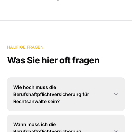
HÄUFIGE FRAGEN
Was Sie hier oft fragen
Wie hoch muss die
Berufshaftpflichtversicherung für
Rechtsanwälte sein?
Wann muss ich die
Berufshaftpflichtversicherung