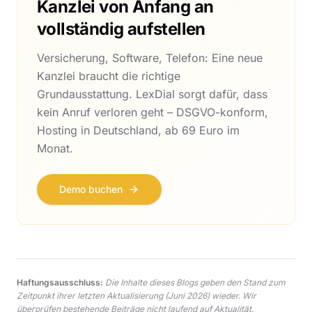
Kanzlei von Anfang an
vollständig aufstellen
Versicherung, Software, Telefon: Eine neue
Kanzlei braucht die richtige
Grundausstattung. LexDial sorgt dafür, dass
kein Anruf verloren geht – DSGVO-konform,
Hosting in Deutschland, ab 69 Euro im
Monat.
Demo buchen
Haftungsausschluss:
Die Inhalte dieses Blogs geben den Stand zum
Zeitpunkt ihrer letzten Aktualisierung
(Juni 2026)
wieder. Wir
überprüfen bestehende Beiträge nicht laufend auf Aktualität.