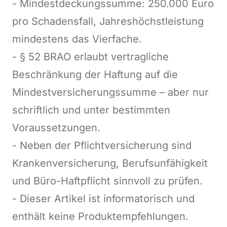
- Mindestdeckungssumme: 250.000 Euro
pro Schadensfall, Jahreshöchstleistung
mindestens das Vierfache.
- § 52 BRAO erlaubt vertragliche
Beschränkung der Haftung auf die
Mindestversicherungssumme – aber nur
schriftlich und unter bestimmten
Voraussetzungen.
- Neben der Pflichtversicherung sind
Krankenversicherung, Berufsunfähigkeit
und Büro-Haftpflicht sinnvoll zu prüfen.
- Dieser Artikel ist informatorisch und
enthält keine Produktempfehlungen.