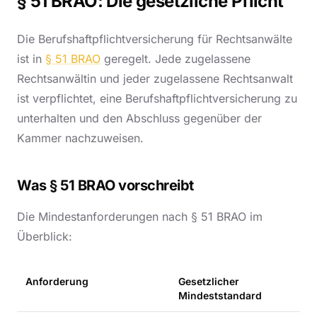
§ 51 BRAO: Die gesetzliche Pflicht
Die Berufshaftpflichtversicherung für Rechtsanwälte
ist in
§ 51 BRAO
geregelt. Jede zugelassene
Rechtsanwältin und jeder zugelassene Rechtsanwalt
ist verpflichtet, eine Berufshaftpflichtversicherung zu
unterhalten und den Abschluss gegenüber der
Kammer nachzuweisen.
Was § 51 BRAO vorschreibt
Die Mindestanforderungen nach § 51 BRAO im
Überblick:
Anforderung
Gesetzlicher
Mindeststandard