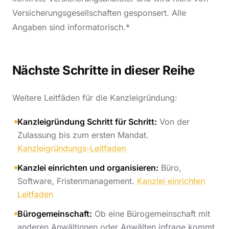
Versicherungsgesellschaften gesponsert. Alle
Angaben sind informatorisch.*
Nächste Schritte in dieser Reihe
Weitere Leitfäden für die Kanzleigründung:
Kanzleigründung Schritt für Schritt:
Von der
Zulassung bis zum ersten Mandat.
Kanzleigründungs-Leitfaden
Kanzlei einrichten und organisieren:
Büro,
Software, Fristenmanagement.
Kanzlei einrichten
Leitfaden
Bürogemeinschaft:
Ob eine Bürogemeinschaft mit
anderen Anwältinnen oder Anwälten infrage kommt