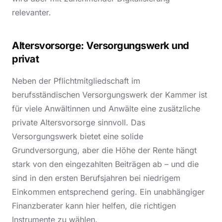
relevanter.
Altersvorsorge: Versorgungswerk und
privat
Neben der Pflichtmitgliedschaft im
berufsständischen Versorgungswerk der Kammer ist
für viele Anwältinnen und Anwälte eine zusätzliche
private Altersvorsorge sinnvoll. Das
Versorgungswerk bietet eine solide
Grundversorgung, aber die Höhe der Rente hängt
stark von den eingezahlten Beiträgen ab – und die
sind in den ersten Berufsjahren bei niedrigem
Einkommen entsprechend gering. Ein unabhängiger
Finanzberater kann hier helfen, die richtigen
Instrumente zu wählen.