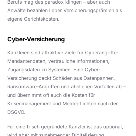
Berufs mag das paradox klingen – aber auch
Anwälte bezahlen lieber Versicherungsprämien als
eigene Gerichtskosten.
Cyber-Versicherung
Kanzleien sind attraktive Ziele für Cyberangriffe:
Mandantendaten, vertrauliche Informationen,
Zugangsdaten zu Systemen. Eine Cyber-
Versicherung deckt Schäden aus Datenpannen,
Ransomware-Angriffen und ähnlichen Vorfällen ab –
und übernimmt oft auch die Kosten für
Krisenmanagement und Meldepflichten nach der
DSGVO.
Für eine frisch gegründete Kanzlei ist das optional,
wird aber mit zunehmender Digitalisierung