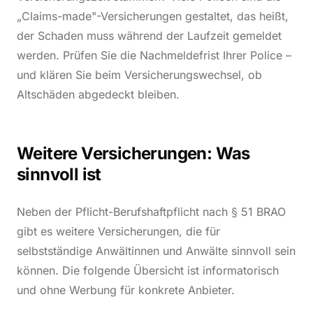
„Claims-made"-Versicherungen gestaltet, das heißt,
der Schaden muss während der Laufzeit gemeldet
werden. Prüfen Sie die Nachmeldefrist Ihrer Police –
und klären Sie beim Versicherungswechsel, ob
Altschäden abgedeckt bleiben.
Weitere Versicherungen: Was
sinnvoll ist
Neben der Pflicht-Berufshaftpflicht nach § 51 BRAO
gibt es weitere Versicherungen, die für
selbstständige Anwältinnen und Anwälte sinnvoll sein
können. Die folgende Übersicht ist informatorisch
und ohne Werbung für konkrete Anbieter.