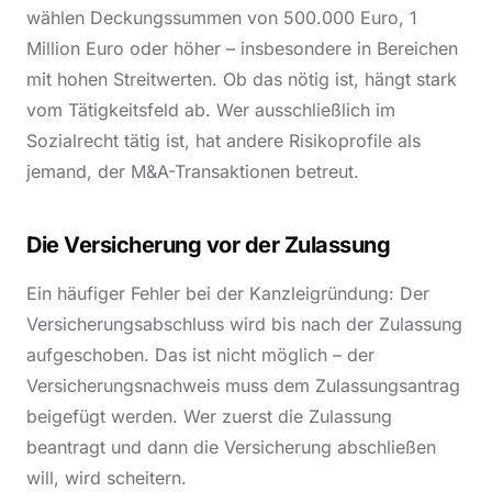
wählen Deckungssummen von 500.000 Euro, 1
Million Euro oder höher – insbesondere in Bereichen
mit hohen Streitwerten. Ob das nötig ist, hängt stark
vom Tätigkeitsfeld ab. Wer ausschließlich im
Sozialrecht tätig ist, hat andere Risikoprofile als
jemand, der M&A-Transaktionen betreut.
Die Versicherung vor der Zulassung
Ein häufiger Fehler bei der Kanzleigründung: Der
Versicherungsabschluss wird bis nach der Zulassung
aufgeschoben. Das ist nicht möglich – der
Versicherungsnachweis muss dem Zulassungsantrag
beigefügt werden. Wer zuerst die Zulassung
beantragt und dann die Versicherung abschließen
will, wird scheitern.