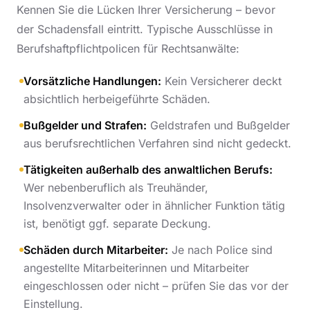
Kennen Sie die Lücken Ihrer Versicherung – bevor
der Schadensfall eintritt. Typische Ausschlüsse in
Berufshaftpflichtpolicen für Rechtsanwälte:
Vorsätzliche Handlungen:
Kein Versicherer deckt
absichtlich herbeigeführte Schäden.
Bußgelder und Strafen:
Geldstrafen und Bußgelder
aus berufsrechtlichen Verfahren sind nicht gedeckt.
Tätigkeiten außerhalb des anwaltlichen Berufs:
Wer nebenberuflich als Treuhänder,
Insolvenzverwalter oder in ähnlicher Funktion tätig
ist, benötigt ggf. separate Deckung.
Schäden durch Mitarbeiter:
Je nach Police sind
angestellte Mitarbeiterinnen und Mitarbeiter
eingeschlossen oder nicht – prüfen Sie das vor der
Einstellung.