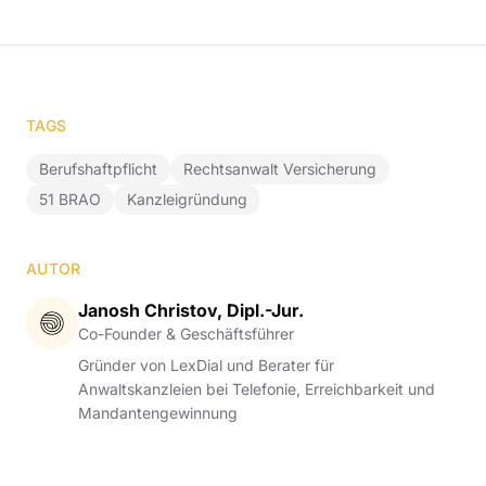
TAGS
Berufshaftpflicht
Rechtsanwalt Versicherung
51 BRAO
Kanzleigründung
AUTOR
Janosh Christov, Dipl.-Jur.
Co-Founder & Geschäftsführer
Gründer von LexDial und Berater für
Anwaltskanzleien bei Telefonie, Erreichbarkeit und
Mandantengewinnung