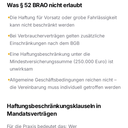
Was § 52 BRAO nicht erlaubt
Die Haftung für Vorsatz oder grobe Fahrlässigkeit
kann nicht beschränkt werden
Bei Verbraucherverträgen gelten zusätzliche
Einschränkungen nach dem BGB
Eine Haftungsbeschränkung unter die
Mindestversicherungssumme (250.000 Euro) ist
unwirksam
Allgemeine Geschäftsbedingungen reichen nicht –
die Vereinbarung muss individuell getroffen werden
Haftungsbeschränkungsklauseln in
Mandatsverträgen
Für die Praxis bedeutet das: Wer