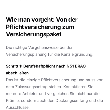
Wie man vorgeht: Von der
Pflichtversicherung zum
Versicherungspaket
Die richtige Vorgehensweise bei der
Versicherungsplanung für die Kanzleigründung:
Schritt 1: Berufshaftpflicht nach § 51 BRAO
abschließen
Das ist die einzige Pflichtversicherung und muss vor
dem Zulassungsantrag stehen. Kontaktieren Sie
mehrere Anbieter und vergleichen Sie nicht nur die
Prämie, sondern auch den Deckungsumfang und die
Ausschlüsse.