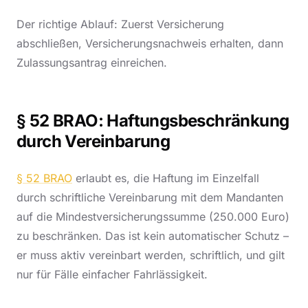
Der richtige Ablauf: Zuerst Versicherung
abschließen, Versicherungsnachweis erhalten, dann
Zulassungsantrag einreichen.
§ 52 BRAO: Haftungsbeschränkung
durch Vereinbarung
§ 52 BRAO
erlaubt es, die Haftung im Einzelfall
durch schriftliche Vereinbarung mit dem Mandanten
auf die Mindestversicherungssumme (250.000 Euro)
zu beschränken. Das ist kein automatischer Schutz –
er muss aktiv vereinbart werden, schriftlich, und gilt
nur für Fälle einfacher Fahrlässigkeit.