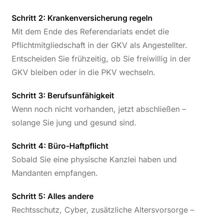
Schritt 2: Krankenversicherung regeln
Mit dem Ende des Referendariats endet die
Pflichtmitgliedschaft in der GKV als Angestellter.
Entscheiden Sie frühzeitig, ob Sie freiwillig in der
GKV bleiben oder in die PKV wechseln.
Schritt 3: Berufsunfähigkeit
Wenn noch nicht vorhanden, jetzt abschließen –
solange Sie jung und gesund sind.
Schritt 4: Büro-Haftpflicht
Sobald Sie eine physische Kanzlei haben und
Mandanten empfangen.
Schritt 5: Alles andere
Rechtsschutz, Cyber, zusätzliche Altersvorsorge –