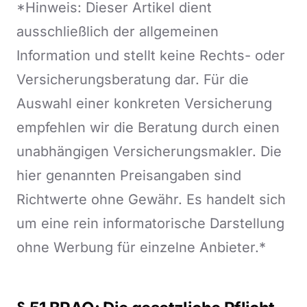
*Hinweis: Dieser Artikel dient
ausschließlich der allgemeinen
Information und stellt keine Rechts- oder
Versicherungsberatung dar. Für die
Auswahl einer konkreten Versicherung
empfehlen wir die Beratung durch einen
unabhängigen Versicherungsmakler. Die
hier genannten Preisangaben sind
Richtwerte ohne Gewähr. Es handelt sich
um eine rein informatorische Darstellung
ohne Werbung für einzelne Anbieter.*