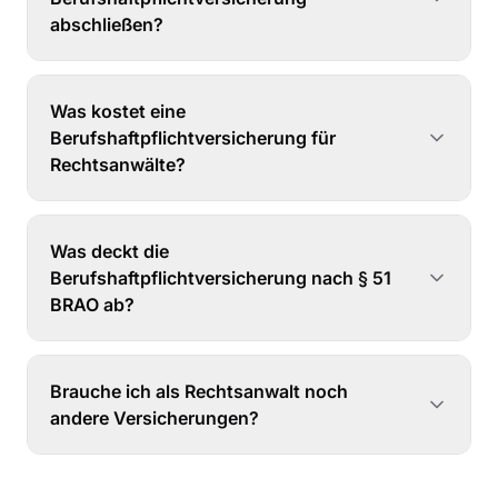
abschließen?
Was kostet eine
Berufshaftpflichtversicherung für
Rechtsanwälte?
Was deckt die
Berufshaftpflichtversicherung nach § 51
BRAO ab?
Brauche ich als Rechtsanwalt noch
andere Versicherungen?