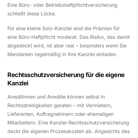
Eine Büro- oder Betriebshaftpflichtversicherung
schließt diese Lücke.
Für eine kleine Solo-Kanzlei sind die Prämien für
eine Büro-Haftpflicht moderat. Das Risiko, das damit
abgedeckt wird, ist aber real – besonders wenn Sie
Mandanten regelmäßig in Ihre Kanzlei einladen.
Rechtsschutzversicherung für die eigene
Kanzlei
Anwältinnen und Anwälte können selbst in
Rechtsstreitigkeiten geraten – mit Vermietern,
Lieferanten, Auftragnehmern oder ehemaligen
Mitarbeitern. Eine Kanzlei-Rechtsschutzversicherung
deckt die eigenen Prozesskosten ab. Angesichts des