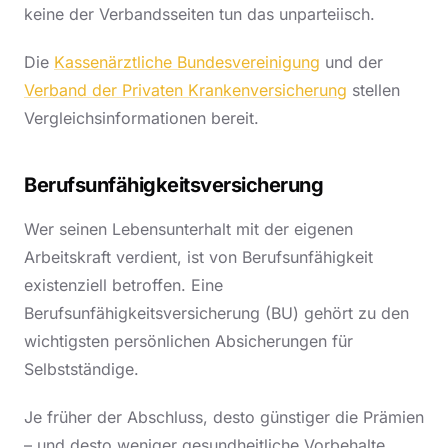
keine der Verbandsseiten tun das unparteiisch.
Die
Kassenärztliche Bundesvereinigung
und der
Verband der Privaten Krankenversicherung
stellen
Vergleichsinformationen bereit.
Berufsunfähigkeitsversicherung
Wer seinen Lebensunterhalt mit der eigenen
Arbeitskraft verdient, ist von Berufsunfähigkeit
existenziell betroffen. Eine
Berufsunfähigkeitsversicherung (BU) gehört zu den
wichtigsten persönlichen Absicherungen für
Selbstständige.
Je früher der Abschluss, desto günstiger die Prämien
– und desto weniger gesundheitliche Vorbehalte