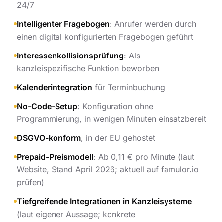
24/7
Intelligenter Fragebogen
: Anrufer werden durch
einen digital konfigurierten Fragebogen geführt
Interessenkollisionsprüfung
: Als
kanzleispezifische Funktion beworben
Kalenderintegration
für Terminbuchung
No-Code-Setup
: Konfiguration ohne
Programmierung, in wenigen Minuten einsatzbereit
DSGVO-konform
, in der EU gehostet
Prepaid-Preismodell
: Ab 0,11 € pro Minute (laut
Website, Stand April 2026; aktuell auf famulor.io
prüfen)
Tiefgreifende Integrationen in Kanzleisysteme
(laut eigener Aussage; konkrete