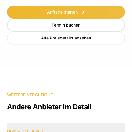
Anfrage starten
Termin buchen
Alle Preisdetails ansehen
WEITERE VERGLEICHE
Andere Anbieter im Detail
LEXDIAL VS.
JUPUS