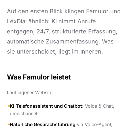
Auf den ersten Blick klingen Famulor und
LexDial ähnlich: KI nimmt Anrufe
entgegen, 24/7, strukturierte Erfassung,
automatische Zusammenfassung. Was
sie unterscheidet, liegt im Inneren.
Was Famulor leistet
Laut eigener Website:
KI-Telefonassistent und Chatbot
: Voice & Chat,
omnichannel
Natürliche Gesprächsführung
via Voice-Agent,