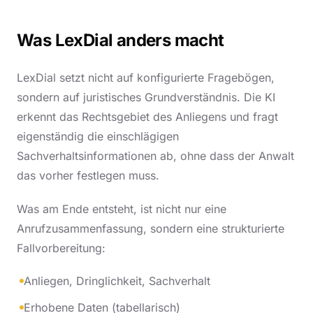
Was LexDial anders macht
LexDial setzt nicht auf konfigurierte Fragebögen,
sondern auf juristisches Grundverständnis. Die KI
erkennt das Rechtsgebiet des Anliegens und fragt
eigenständig die einschlägigen
Sachverhaltsinformationen ab, ohne dass der Anwalt
das vorher festlegen muss.
Was am Ende entsteht, ist nicht nur eine
Anrufzusammenfassung, sondern eine strukturierte
Fallvorbereitung:
Anliegen, Dringlichkeit, Sachverhalt
Erhobene Daten (tabellarisch)