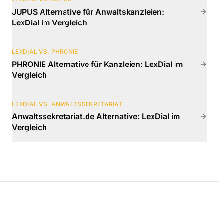
JUPUS Alternative für Anwaltskanzleien:
LexDial im Vergleich
LEXDIAL VS.
PHRONIE
PHRONIE Alternative für Kanzleien: LexDial im
Vergleich
LEXDIAL VS.
ANWALTSSEKRETARIAT
Anwaltssekretariat.de Alternative: LexDial im
Vergleich