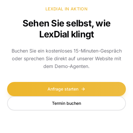
LEXDIAL IN AKTION
Sehen Sie selbst, wie
LexDial klingt
Buchen Sie ein kostenloses 15-Minuten-Gespräch
oder sprechen Sie direkt auf unserer Website mit
dem Demo-Agenten.
Anfrage starten
Termin buchen