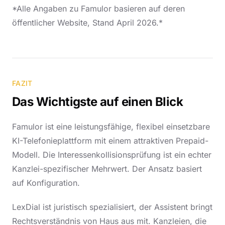
*Alle Angaben zu Famulor basieren auf deren
öffentlicher Website, Stand April 2026.*
FAZIT
Das Wichtigste auf einen Blick
Famulor ist eine leistungsfähige, flexibel einsetzbare
KI-Telefonieplattform mit einem attraktiven Prepaid-
Modell. Die Interessenkollisionsprüfung ist ein echter
Kanzlei-spezifischer Mehrwert. Der Ansatz basiert
auf Konfiguration.
LexDial ist juristisch spezialisiert, der Assistent bringt
Rechtsverständnis von Haus aus mit. Kanzleien, die