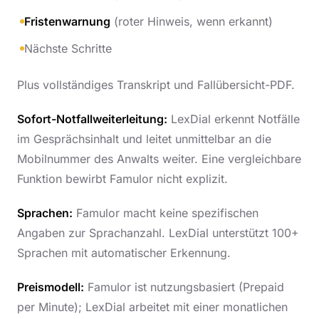
Fristenwarnung
(roter Hinweis, wenn erkannt)
Nächste Schritte
Plus vollständiges Transkript und Fallübersicht-PDF.
Sofort-Notfallweiterleitung:
LexDial erkennt Notfälle
im Gesprächsinhalt und leitet unmittelbar an die
Mobilnummer des Anwalts weiter. Eine vergleichbare
Funktion bewirbt Famulor nicht explizit.
Sprachen:
Famulor macht keine spezifischen
Angaben zur Sprachanzahl. LexDial unterstützt 100+
Sprachen mit automatischer Erkennung.
Preismodell:
Famulor ist nutzungsbasiert (Prepaid
per Minute); LexDial arbeitet mit einer monatlichen