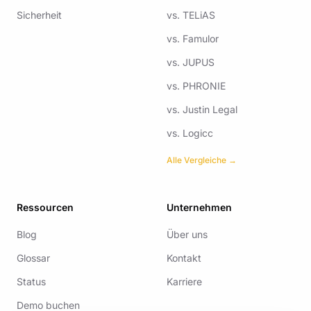
Sicherheit
vs.
TELiAS
vs.
Famulor
vs.
JUPUS
vs.
PHRONIE
vs.
Justin Legal
vs.
Logicc
Alle Vergleiche →
Ressourcen
Unternehmen
Blog
Über uns
Glossar
Kontakt
Status
Karriere
Demo buchen