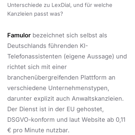
Unterschiede zu LexDial, und für welche
Kanzleien passt was?
Famulor
bezeichnet sich selbst als
Deutschlands führenden KI-
Telefonassistenten (eigene Aussage) und
richtet sich mit einer
branchenübergreifenden Plattform an
verschiedene Unternehmenstypen,
darunter explizit auch Anwaltskanzleien.
Der Dienst ist in der EU gehostet,
DSGVO-konform und laut Website ab 0,11
€ pro Minute nutzbar.