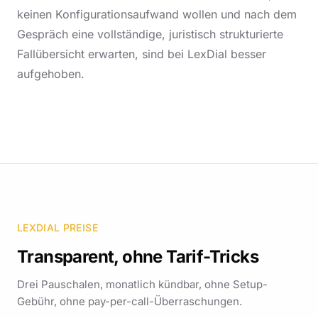
keinen Konfigurationsaufwand wollen und nach dem
Gespräch eine vollständige, juristisch strukturierte
Fallübersicht erwarten, sind bei LexDial besser
aufgehoben.
LEXDIAL PREISE
Transparent, ohne Tarif-Tricks
Drei Pauschalen, monatlich kündbar, ohne Setup-
Gebühr, ohne pay-per-call-Überraschungen.