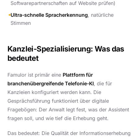
Softwarepartnerschaften auf Website prüfen)
Ultra-schnelle Spracherkennung
, natürliche
Stimmen
Kanzlei-Spezialisierung: Was das
bedeutet
Famulor ist primär eine
Plattform für
branchenübergreifende Telefonie-KI
, die für
Kanzleien konfiguriert werden kann. Die
Gesprächsführung funktioniert über digitale
Fragebögen: Der Anwalt legt fest, was der Assistent
fragen soll, und wie tief die Erhebung geht.
Das bedeutet: Die Qualität der Informationserhebung