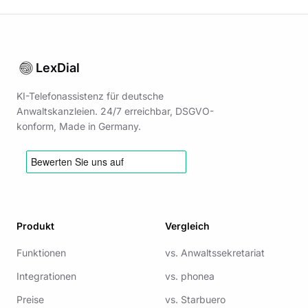
LexDial
KI-Telefonassistenz für deutsche
Anwaltskanzleien. 24/7 erreichbar, DSGVO-
konform, Made in Germany.
Produkt
Vergleich
Funktionen
vs.
Anwaltssekretariat
Integrationen
vs.
phonea
Preise
vs.
Starbuero