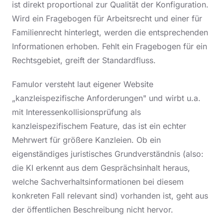
ist direkt proportional zur Qualität der Konfiguration.
Wird ein Fragebogen für Arbeitsrecht und einer für
Familienrecht hinterlegt, werden die entsprechenden
Informationen erhoben. Fehlt ein Fragebogen für ein
Rechtsgebiet, greift der Standardfluss.
Famulor versteht laut eigener Website
„kanzleispezifische Anforderungen" und wirbt u.a.
mit Interessenkollisionsprüfung als
kanzleispezifischem Feature, das ist ein echter
Mehrwert für größere Kanzleien. Ob ein
eigenständiges juristisches Grundverständnis (also:
die KI erkennt aus dem Gesprächsinhalt heraus,
welche Sachverhaltsinformationen bei diesem
konkreten Fall relevant sind) vorhanden ist, geht aus
der öffentlichen Beschreibung nicht hervor.