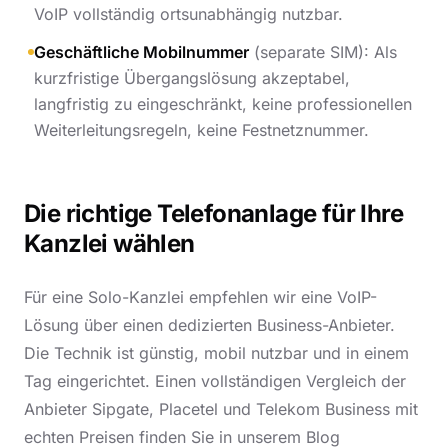
VoIP vollständig ortsunabhängig nutzbar.
Geschäftliche Mobilnummer
(separate SIM): Als
kurzfristige Übergangslösung akzeptabel,
langfristig zu eingeschränkt, keine professionellen
Weiterleitungsregeln, keine Festnetznummer.
Die richtige Telefonanlage für Ihre
Kanzlei wählen
Für eine Solo-Kanzlei empfehlen wir eine VoIP-
Lösung über einen dedizierten Business-Anbieter.
Die Technik ist günstig, mobil nutzbar und in einem
Tag eingerichtet. Einen vollständigen Vergleich der
Anbieter Sipgate, Placetel und Telekom Business mit
echten Preisen finden Sie in unserem Blog