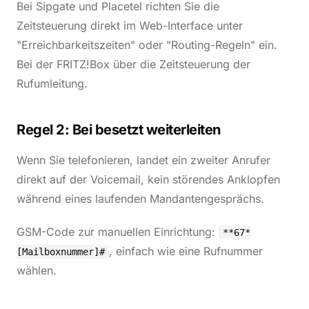
Bei Sipgate und Placetel richten Sie die
Zeitsteuerung direkt im Web-Interface unter
"Erreichbarkeitszeiten" oder "Routing-Regeln" ein.
Bei der FRITZ!Box über die Zeitsteuerung der
Rufumleitung.
Regel 2: Bei besetzt weiterleiten
Wenn Sie telefonieren, landet ein zweiter Anrufer
direkt auf der Voicemail, kein störendes Anklopfen
während eines laufenden Mandantengesprächs.
GSM-Code zur manuellen Einrichtung:
**67*
, einfach wie eine Rufnummer
[Mailboxnummer]#
wählen.