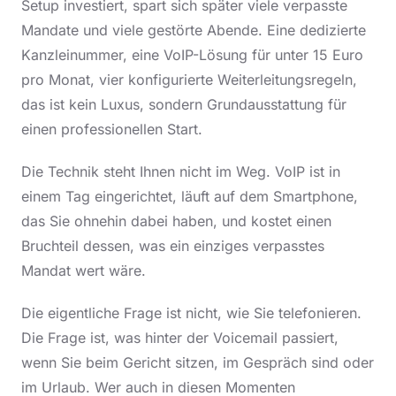
Setup investiert, spart sich später viele verpasste
Mandate und viele gestörte Abende. Eine dedizierte
Kanzleinummer, eine VoIP-Lösung für unter 15 Euro
pro Monat, vier konfigurierte Weiterleitungsregeln,
das ist kein Luxus, sondern Grundausstattung für
einen professionellen Start.
Die Technik steht Ihnen nicht im Weg. VoIP ist in
einem Tag eingerichtet, läuft auf dem Smartphone,
das Sie ohnehin dabei haben, und kostet einen
Bruchteil dessen, was ein einziges verpasstes
Mandat wert wäre.
Die eigentliche Frage ist nicht, wie Sie telefonieren.
Die Frage ist, was hinter der Voicemail passiert,
wenn Sie beim Gericht sitzen, im Gespräch sind oder
im Urlaub. Wer auch in diesen Momenten