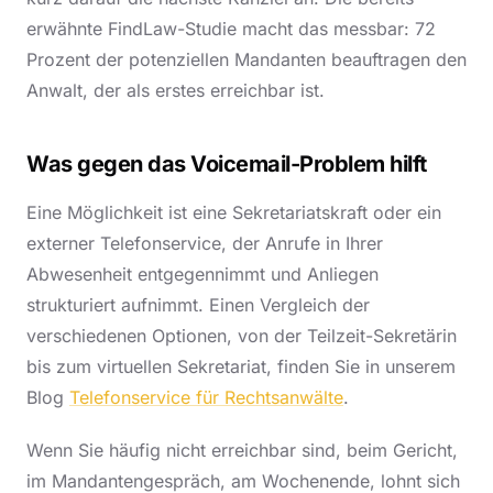
erwähnte FindLaw-Studie macht das messbar: 72
Prozent der potenziellen Mandanten beauftragen den
Anwalt, der als erstes erreichbar ist.
Was gegen das Voicemail-Problem hilft
Eine Möglichkeit ist eine Sekretariatskraft oder ein
externer Telefonservice, der Anrufe in Ihrer
Abwesenheit entgegennimmt und Anliegen
strukturiert aufnimmt. Einen Vergleich der
verschiedenen Optionen, von der Teilzeit-Sekretärin
bis zum virtuellen Sekretariat, finden Sie in unserem
Blog
Telefonservice für Rechtsanwälte
.
Wenn Sie häufig nicht erreichbar sind, beim Gericht,
im Mandantengespräch, am Wochenende, lohnt sich