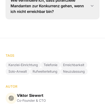
Wie verhindere ich, dass potenzielle
Mandanten zur Konkurrenz gehen, wenn
ich nicht erreichbar bin?
TAGS
Kanzlei-Einrichtung
Telefonie
Erreichbarkeit
Solo-Anwalt
Rufweiterleitung
Neuzulassung
AUTOR
Viktor Siewert
Co-Founder & CTO