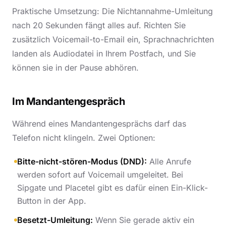
Praktische Umsetzung: Die Nichtannahme-Umleitung
nach 20 Sekunden fängt alles auf. Richten Sie
zusätzlich Voicemail-to-Email ein, Sprachnachrichten
landen als Audiodatei in Ihrem Postfach, und Sie
können sie in der Pause abhören.
Im Mandantengespräch
Während eines Mandantengesprächs darf das
Telefon nicht klingeln. Zwei Optionen:
Bitte-nicht-stören-Modus (DND):
Alle Anrufe
werden sofort auf Voicemail umgeleitet. Bei
Sipgate und Placetel gibt es dafür einen Ein-Klick-
Button in der App.
Besetzt-Umleitung:
Wenn Sie gerade aktiv ein