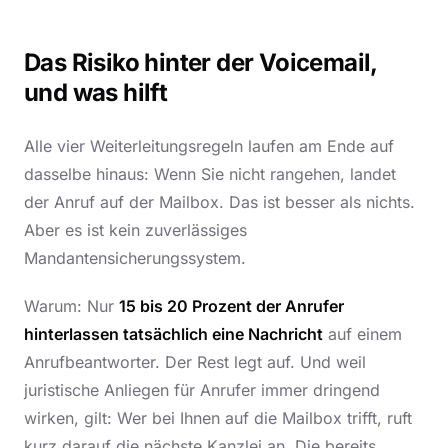
Das Risiko hinter der Voicemail,
und was hilft
Alle vier Weiterleitungsregeln laufen am Ende auf
dasselbe hinaus: Wenn Sie nicht rangehen, landet
der Anruf auf der Mailbox. Das ist besser als nichts.
Aber es ist kein zuverlässiges
Mandantensicherungssystem.
Warum: Nur
15 bis 20 Prozent der Anrufer
hinterlassen tatsächlich eine Nachricht
auf einem
Anrufbeantworter. Der Rest legt auf. Und weil
juristische Anliegen für Anrufer immer dringend
wirken, gilt: Wer bei Ihnen auf die Mailbox trifft, ruft
kurz darauf die nächste Kanzlei an. Die bereits