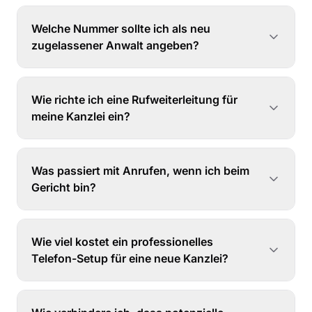
Welche Nummer sollte ich als neu
zugelassener Anwalt angeben?
Wie richte ich eine Rufweiterleitung für
meine Kanzlei ein?
Was passiert mit Anrufen, wenn ich beim
Gericht bin?
Wie viel kostet ein professionelles
Telefon-Setup für eine neue Kanzlei?