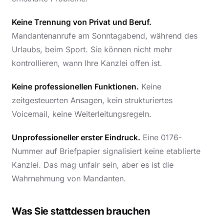
Keine Trennung von Privat und Beruf.
Mandantenanrufe am Sonntagabend, während des
Urlaubs, beim Sport. Sie können nicht mehr
kontrollieren, wann Ihre Kanzlei offen ist.
Keine professionellen Funktionen.
Keine
zeitgesteuerten Ansagen, kein strukturiertes
Voicemail, keine Weiterleitungsregeln.
Unprofessioneller erster Eindruck.
Eine 0176-
Nummer auf Briefpapier signalisiert keine etablierte
Kanzlei. Das mag unfair sein, aber es ist die
Wahrnehmung von Mandanten.
Was Sie stattdessen brauchen