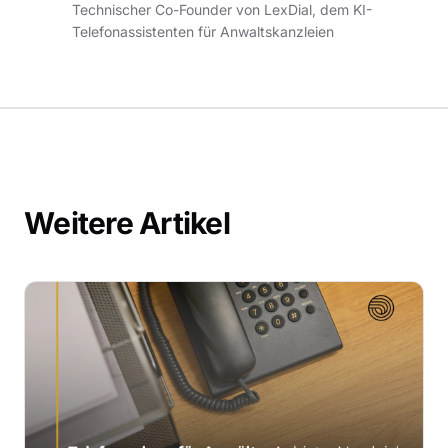
Technischer Co-Founder von LexDial, dem KI-
Telefonassistenten für Anwaltskanzleien
Weitere Artikel