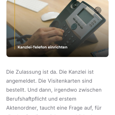
Die Zulassung ist da. Die Kanzlei ist
angemeldet. Die Visitenkarten sind
bestellt. Und dann, irgendwo zwischen
Berufshaftpflicht und erstem
Aktenordner, taucht eine Frage auf, für