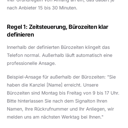
nach Anbieter 15 bis 30 Minuten.
Regel 1: Zeitsteuerung, Bürozeiten klar
definieren
Innerhalb der definierten Bürozeiten klingelt das
Telefon normal. Außerhalb läuft automatisch eine
professionelle Ansage.
Beispiel-Ansage für außerhalb der Bürozeiten: "Sie
haben die Kanzlei [Name] erreicht. Unsere
Bürozeiten sind Montag bis Freitag von 9 bis 17 Uhr.
Bitte hinterlassen Sie nach dem Signalton Ihren
Namen, Ihre Rückrufnummer und Ihr Anliegen, wir
melden uns am nächsten Werktag bei Ihnen."