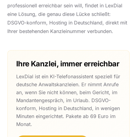
professionell erreichbar sein will, findet in LexDial
eine Lösung, die genau diese Lücke schließt:
DSGVO-konform, Hosting in Deutschland, direkt mit
Ihrer bestehenden Kanzleinummer verbunden.
Ihre Kanzlei, immer erreichbar
LexDial ist ein KI-Telefonassistent speziell für
deutsche Anwaltskanzleien. Er nimmt Anrufe
an, wenn Sie nicht können, beim Gericht, im
Mandantengespräch, im Urlaub. DSGVO-
konform, Hosting in Deutschland, in wenigen
Minuten eingerichtet. Pakete ab 69 Euro im
Monat.