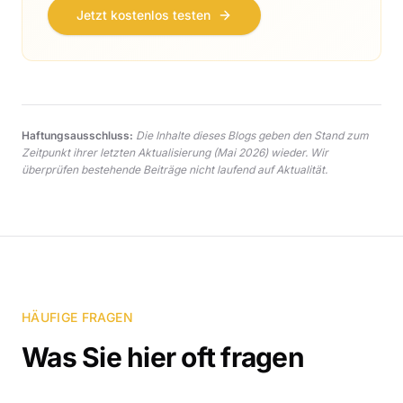
Jetzt kostenlos testen
Haftungsausschluss:
Die Inhalte dieses Blogs geben den Stand zum
Zeitpunkt ihrer letzten Aktualisierung
(Mai 2026)
wieder. Wir
überprüfen bestehende Beiträge nicht laufend auf Aktualität.
HÄUFIGE FRAGEN
Was Sie hier oft fragen