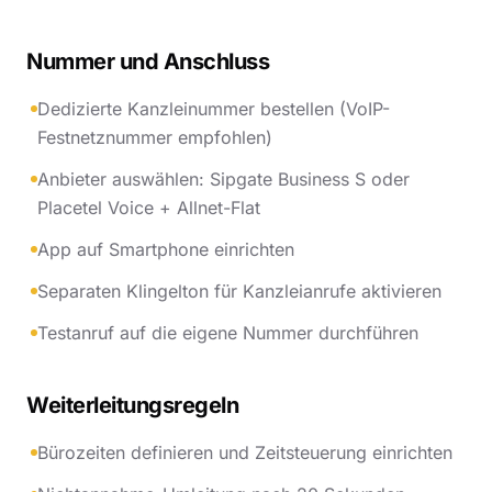
Nummer und Anschluss
Dedizierte Kanzleinummer bestellen (VoIP-
Festnetznummer empfohlen)
Anbieter auswählen: Sipgate Business S oder
Placetel Voice + Allnet-Flat
App auf Smartphone einrichten
Separaten Klingelton für Kanzleianrufe aktivieren
Testanruf auf die eigene Nummer durchführen
Weiterleitungsregeln
Bürozeiten definieren und Zeitsteuerung einrichten