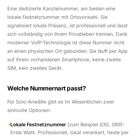
Eine dedizierte Kanzleinummer, am besten eine
lokale Festnetznummer mit Ortsvorwahl. Sie
signalisiert lokale Präsenz, ist professionell und lässt
sich vollständig von Ihrem Privatleben trennen. Dank
moderner VoIP-Technologie ist diese Nummer nicht
an einen physischen Ort gebunden: Sie läuft per App
auf Ihrem vorhandenen Smartphone, keine zweite
SIM, kein zweites Gerät.
Welche Nummernart passt?
Für Solo-Anwälte gibt es im Wesentlichen zwei
sinnvolle Optionen:
Lokale Festnetznummer
(zum Beispiel 030, 089):
Erste Wahl. Professionell, lokal verankert, heute per