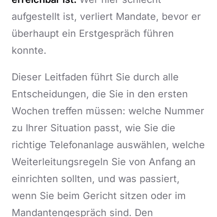
aufgestellt ist, verliert Mandate, bevor er
überhaupt ein Erstgespräch führen
konnte.
Dieser Leitfaden führt Sie durch alle
Entscheidungen, die Sie in den ersten
Wochen treffen müssen: welche Nummer
zu Ihrer Situation passt, wie Sie die
richtige Telefonanlage auswählen, welche
Weiterleitungsregeln Sie von Anfang an
einrichten sollten, und was passiert,
wenn Sie beim Gericht sitzen oder im
Mandantengespräch sind. Den