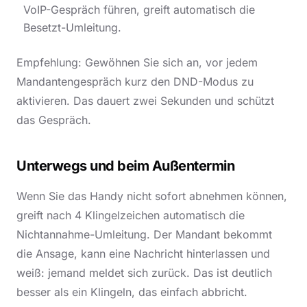
VoIP-Gespräch führen, greift automatisch die
Besetzt-Umleitung.
Empfehlung: Gewöhnen Sie sich an, vor jedem
Mandantengespräch kurz den DND-Modus zu
aktivieren. Das dauert zwei Sekunden und schützt
das Gespräch.
Unterwegs und beim Außentermin
Wenn Sie das Handy nicht sofort abnehmen können,
greift nach 4 Klingelzeichen automatisch die
Nichtannahme-Umleitung. Der Mandant bekommt
die Ansage, kann eine Nachricht hinterlassen und
weiß: jemand meldet sich zurück. Das ist deutlich
besser als ein Klingeln, das einfach abbricht.