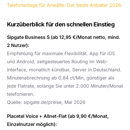
Telefonanlage für Anwälte: Der beste Anbieter 2026
.
Kurzüberblick für den schnellen Einstieg
Sipgate Business S (ab 12,95 €/Monat netto, mind.
2 Nutzer):
Empfehlung für maximale Flexibilität. App für iOS
und Android, zeitgesteuertes Routing im Web-
Interface, monatlich kündbar, Server in Deutschland.
Minutenabrechnung ab 0,84 ct/Min, günstiger als
jede Flatrate, solange Sie unter 2.000 Minuten/Monat
telefonieren.
Quelle: sipgate.de/preise, Mai 2026
Placetel Voice + Allnet-Flat (ab 9,90 €/Monat,
Einzelnutzer möglich):