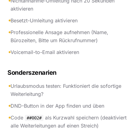
Nichtannahme-Umleitung nach 20 Sekunden
aktivieren
Besetzt-Umleitung aktivieren
Professionelle Ansage aufnehmen (Name,
Bürozeiten, Bitte um Rückrufnummer)
Voicemail-to-Email aktivieren
Sonderszenarien
Urlaubsmodus testen: Funktioniert die sofortige
Weiterleitung?
DND-Button in der App finden und üben
Code
als Kurzwahl speichern (deaktiviert
##002#
alle Weiterleitungen auf einen Streich)