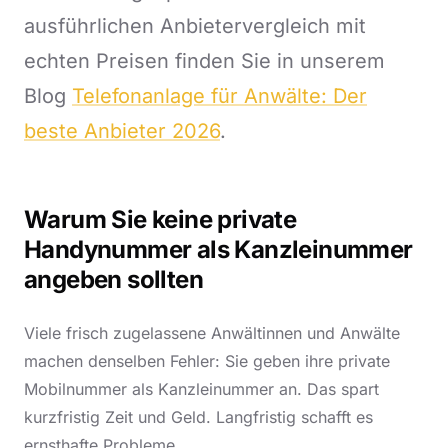
ausführlichen Anbietervergleich mit
echten Preisen finden Sie in unserem
Blog
Telefonanlage für Anwälte: Der
beste Anbieter 2026
.
Warum Sie keine private
Handynummer als Kanzleinummer
angeben sollten
Viele frisch zugelassene Anwältinnen und Anwälte
machen denselben Fehler: Sie geben ihre private
Mobilnummer als Kanzleinummer an. Das spart
kurzfristig Zeit und Geld. Langfristig schafft es
ernsthafte Probleme.