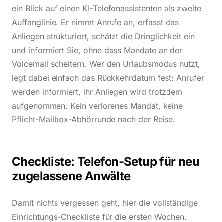
ein Blick auf einen KI-Telefonassistenten als zweite
Auffanglinie. Er nimmt Anrufe an, erfasst das
Anliegen strukturiert, schätzt die Dringlichkeit ein
und informiert Sie, ohne dass Mandate an der
Voicemail scheitern. Wer den Urlaubsmodus nutzt,
legt dabei einfach das Rückkehrdatum fest: Anrufer
werden informiert, ihr Anliegen wird trotzdem
aufgenommen. Kein verlorenes Mandat, keine
Pflicht-Mailbox-Abhörrunde nach der Reise.
Checkliste: Telefon-Setup für neu
zugelassene Anwälte
Damit nichts vergessen geht, hier die vollständige
Einrichtungs-Checkliste für die ersten Wochen.