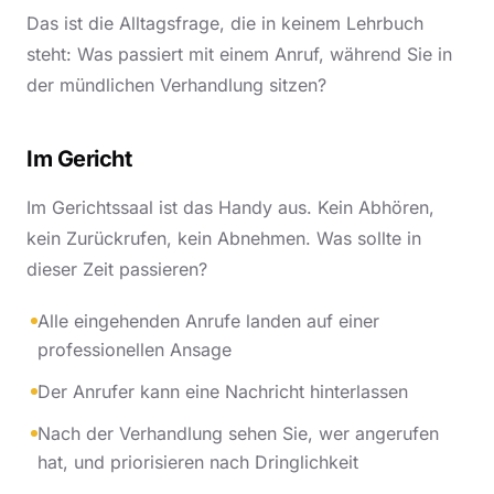
Das ist die Alltagsfrage, die in keinem Lehrbuch
steht: Was passiert mit einem Anruf, während Sie in
der mündlichen Verhandlung sitzen?
Im Gericht
Im Gerichtssaal ist das Handy aus. Kein Abhören,
kein Zurückrufen, kein Abnehmen. Was sollte in
dieser Zeit passieren?
Alle eingehenden Anrufe landen auf einer
professionellen Ansage
Der Anrufer kann eine Nachricht hinterlassen
Nach der Verhandlung sehen Sie, wer angerufen
hat, und priorisieren nach Dringlichkeit