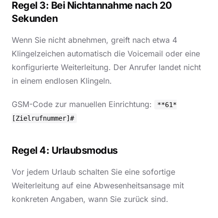
Regel 3: Bei Nichtannahme nach 20
Sekunden
Wenn Sie nicht abnehmen, greift nach etwa 4
Klingelzeichen automatisch die Voicemail oder eine
konfigurierte Weiterleitung. Der Anrufer landet nicht
in einem endlosen Klingeln.
GSM-Code zur manuellen Einrichtung:
**61*
[Zielrufnummer]#
Regel 4: Urlaubsmodus
Vor jedem Urlaub schalten Sie eine sofortige
Weiterleitung auf eine Abwesenheitsansage mit
konkreten Angaben, wann Sie zurück sind.