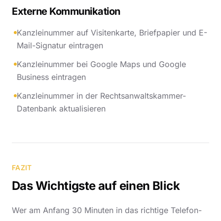
Externe Kommunikation
Kanzleinummer auf Visitenkarte, Briefpapier und E-
Mail-Signatur eintragen
Kanzleinummer bei Google Maps und Google
Business eintragen
Kanzleinummer in der Rechtsanwaltskammer-
Datenbank aktualisieren
FAZIT
Das Wichtigste auf einen Blick
Wer am Anfang 30 Minuten in das richtige Telefon-